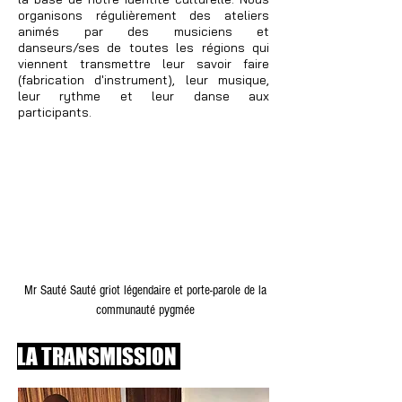
organisons régulièrement des ateliers
animés par des musiciens et
danseurs/ses de toutes les régions qui
viennent transmettre leur savoir faire
(fabrication d'instrument), leur musique,
leur rythme et leur danse aux
participants.
Mr Sauté Sauté griot légendaire et porte-parole de la
communauté pygmée
LA TRANSMISSION