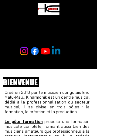
CENTRE
MUSICAL
KINARMONIK
BIENVENUE
Créé en 2018 par le musicien congolais Eric
Malu-Malu, Kinarmonik est un centre musical
dédié à la professionnalisation du secteur
musical, il se divise en trois pôles : la
formation, la création et la production.
Le pôle formation
propose une formation
musicale complète, formant aussi bien des
musiciens amateurs que professionnels à la