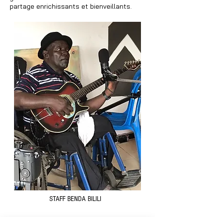
partage enrichissants et bienveillants.
STAFF BENDA BILILI