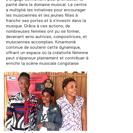
parité dans le domaine musical. Le centre
a multiplié les initiatives pour encourager
les musiciennes et les jeunes filles à
franchir ses portes et à s'investir dans la
musique. Grâce à ces actions, de
nombreuses femmes ont pu se former,
devenant ainsi autrices, compositrices, et
musiciennes accomplies. Kinarmonik
continue de soutenir cette dynamique,
offrant un espace où la créativité féminine
peut s'épanouir pleinement et contribuer à
enrichir la scène musicale congolaise.