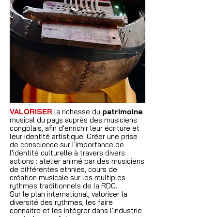
VALORISER
la richesse du
patrimoine
musical du pays auprès des musiciens
congolais, afin d'enrichir leur écriture et
leur identité artistique. Créer une prise
de conscience sur l'importance de
l'identité culturelle à travers divers
actions : atelier animé par des musiciens
de différentes ethnies, cours de
création musicale sur les multiples
rythmes traditionnels de la RDC.
Sur le plan international, valoriser la
diversité des rythmes, les faire
connaitre et les intégrer dans l'industrie