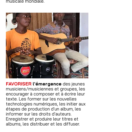
musicale mondiale.
FAVORISER
l'émergence
des jeunes
musiciens/musiciennes et groupes, les
encourager à composer et à écrire leur
texte. Les former sur les nouvelles
technologies numériques, les initier aux
étapes de production d'un album, les
informer sur les droits d'auteurs.
Enregistrer et produire leur titres et
albums, les distribuer et les diffuser.