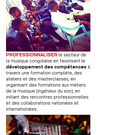
PROFESSIONNALISER
le secteur de
la musique congolaise en favorisant le
développement des compétences
à
travers une formation complète, des
ateliers et des masterclasses, en
organisant des formations aux métiers
de la musique (ingénieur du son), en
initiant des rencontres professionnelles
et des collaborations nationales et
internationales.