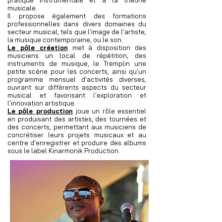
pratique instrumentale et à la théorie
musicale.
Il propose également des formations
professionnelles dans divers domaines du
secteur musical, tels que l'image de l'artiste,
la musique contemporaine, ou le son.
Le pôle création
met à disposition des
musiciens un local de répétition, des
instruments de musique, le Tremplin une
petite scène pour les concerts, ainsi qu'un
programme mensuel d'activités diverses,
ouvrant sur différents aspects du secteur
musical et favorisant l'exploration et
l'innovation artistique.
Le
pôle production
joue un rôle essentiel
en produisant des artistes, des tournées et
des concerts, permettant aux musiciens de
concrétiser leurs projets musicaux et au
centre d'enregistrer et produire des albums
sous le label Kinarmonik Production.