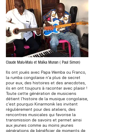
Claude Malu-Malu et Maïka Munan ( Paul Simon)
Ils ont joués avec Papa Wemba ou Franco,
la rumba congolaise n'a plus de secret
pour eux, des histoires et des anecdotes,
ils en ont toujours à raconter avec plaisir !
Toute cette génération de musiciens
détient l'histoire de la musique congolaise,
c'est pourquoi Kinarmonik les invitent
régulièrement pour des ateliers, des
rencontres musicales qui favorise la
transmission de savoirs et permet ainsi
aux jeunes comme au moins jeunes
générations de bénéficier de moments de