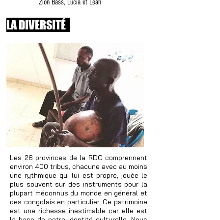
Zion Bass, Lucia et Leah
LA DIVERSITÉ
Les 26 provinces de la RDC comprennent
environ 400 tribus, chacune avec au moins
une rythmique qui lui est propre, jouée le
plus souvent sur des instruments pour la
plupart méconnus du monde en général et
des congolais en particulier. Ce patrimoine
est une richesse inestimable car elle est
la base de notre identité culturelle. Nous